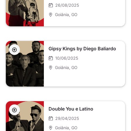
26/08/2025
Goiânia
, GO
Gipsy Kings by Diego Baliardo
10/06/2025
Goiânia
, GO
Double You e Latino
29/04/2025
Goiânia
, GO