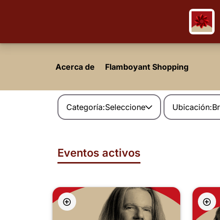
Acerca de
Flamboyant Shopping
Categoría:
Seleccione
Ubicación:
Br
Eventos activos